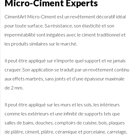
Micro-Ciment Experts
CimentArt Micro-Ciment est un revêtement décoratif idéal
pour toute surface. Sa résistance, son élasticité et son
imperméabilité sont inégalées avec le ciment traditionnel et
les produits similaires sur le marché.
Il peut être appliqué sur n’importe quel support et ne jamais
craquer. Son application se traduit par un revêtement continu
aux effets marbrés, sans joints et d’une épaisseur maximale
de 2 mm.
Il peut être appliqué sur les murs et les sols, les intérieurs
comme les extérieurs et une infinité de supports tels que
salles de bains, douches, comptoirs de cuisine, bois, plaques
de plâtre, ciment, plâtre, céramique et porcelaine, carrelage,