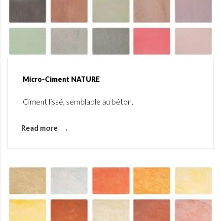
Micro-Ciment NATURE
Ciment lissé, semblable au béton.
Read more