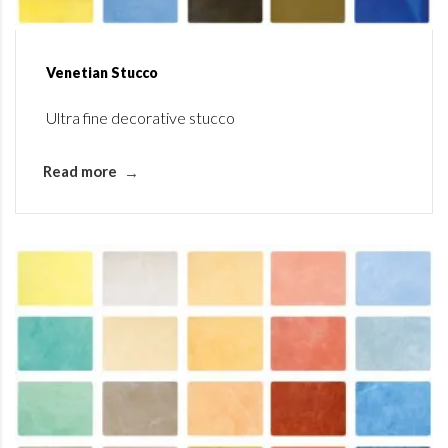
Venetian Stucco
Ultra fine decorative stucco
Read more