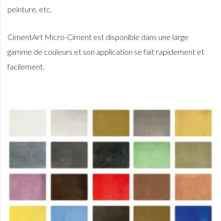
peinture, etc.
CimentArt Micro-Ciment est disponible dans une large
gamme de couleurs et son application se fait rapidement et
facilement.