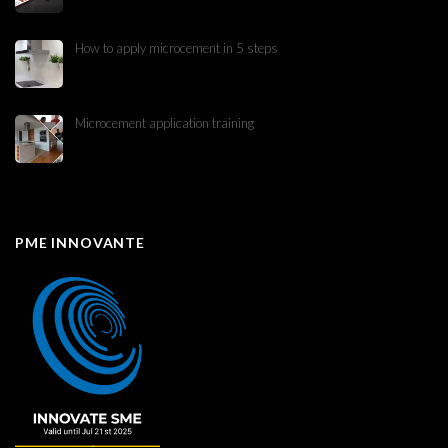
How to apply microcement in 5 steps
Microcement application training
PME INNOVANTE