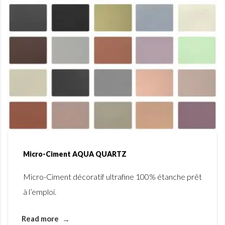
Micro-Ciment AQUA QUARTZ
Micro-Ciment décoratif ultrafine 100% étanche prêt
à l’emploi.
Read more