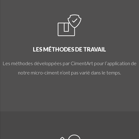
LES MÉTHODES DE TRAVAIL
Les méthodes développées par CimentArt pour l’application de
notre micro-ciment n’ont pas varié dans le temps.