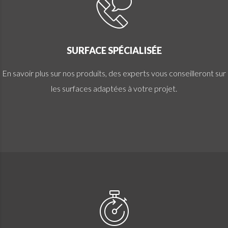
SURFACE SPÉCIALISÉE
En savoir plus sur nos produits, des experts vous conseilleront sur
les surfaces adaptées à votre projet.