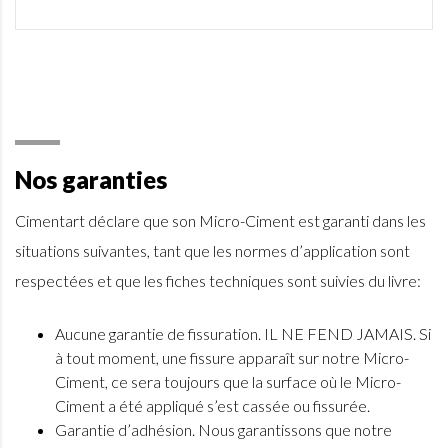
Nos garanties
Cimentart déclare que son Micro-Ciment est garanti dans les
situations suivantes, tant que les normes d’application sont
respectées et que les fiches techniques sont suivies du livre:
Aucune garantie de fissuration. IL NE FEND JAMAIS. Si
à tout moment, une fissure apparaît sur notre Micro-
Ciment, ce sera toujours que la surface où le Micro-
Ciment a été appliqué s’est cassée ou fissurée.
Garantie d’adhésion. Nous garantissons que notre