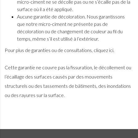
micro-ciment ne se décolle pas ou ne s’écaille pas de la
surface où il a été appliqué.
Aucune garantie de décoloration. Nous garantissons
que notre micro-ciment ne présente pas de
décoloration ou de changement de couleur au fil du
temps, même s’il est utilisé à l’extérieur.
Pour plus de garanties ou de consultations,
cliquez ici
.
Cette garantie ne couvre pas la fissuration, le décollement ou
l’écaillage des surfaces causés par des mouvements
structurels ou des tassements de bâtiments, des inondations
ou des rayures sur la surface.