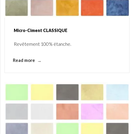
Micro-Ciment CLASSIQUE
Revêtement 100% étanche.
Read more