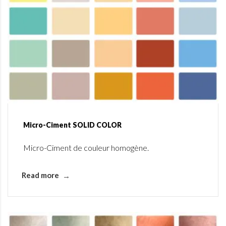
Micro-Ciment SOLID COLOR
Micro-Ciment de couleur homogène.
Read more