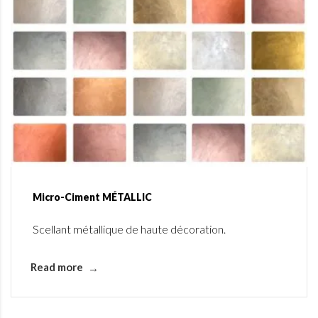
Micro-Ciment MÉTALLIC
Scellant métallique de haute décoration.
Read more