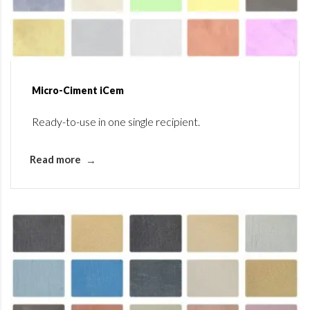
Micro-Ciment iCem
Ready-to-use in one single recipient.
Read more