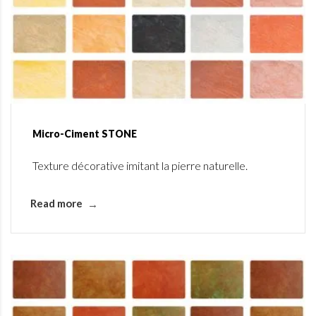
Micro-Ciment STONE
Texture décorative imitant la pierre naturelle.
Read more