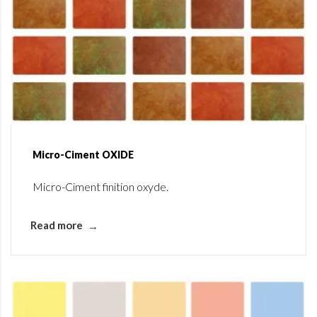
Micro-Ciment OXIDE
Micro-Ciment finition oxyde.
Read more