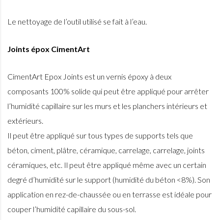
Le nettoyage de l’outil utilisé se fait à l’eau.
Joints épox CimentArt
CimentArt Epox Joints est un vernis époxy à deux
composants 100% solide qui peut être appliqué pour arrêter
l’humidité capillaire sur les murs et les planchers intérieurs et
extérieurs.
Il peut être appliqué sur tous types de supports tels que
béton, ciment, plâtre, céramique, carrelage, carrelage, joints
céramiques, etc. Il peut être appliqué même avec un certain
degré d’humidité sur le support (humidité du béton <8%). Son
application en rez-de-chaussée ou en terrasse est idéale pour
couper l’humidité capillaire du sous-sol.