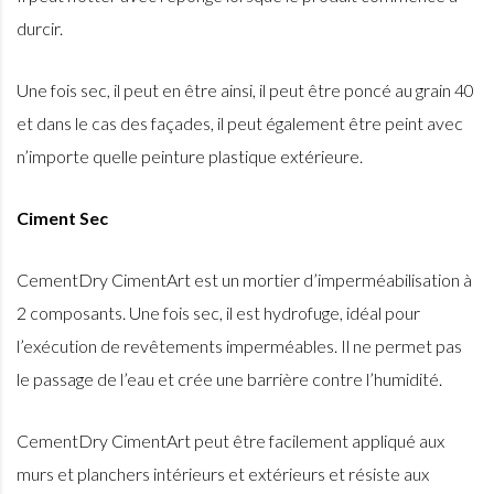
durcir.
Une fois sec, il peut en être ainsi, il peut être poncé au grain 40
et dans le cas des façades, il peut également être peint avec
n’importe quelle peinture plastique extérieure.
Ciment Sec
CementDry CimentArt est un mortier d’imperméabilisation à
2 composants. Une fois sec, il est hydrofuge, idéal pour
l’exécution de revêtements imperméables. Il ne permet pas
le passage de l’eau et crée une barrière contre l’humidité.
CementDry CimentArt peut être facilement appliqué aux
murs et planchers intérieurs et extérieurs et résiste aux