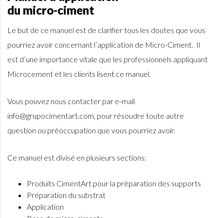
du micro-ciment
Le but de ce manuel est de clarifier tous les doutes que vous
pourriez avoir concernant l’application de Micro-Ciment. Il
est d’une importance vitale que les professionnels appliquant
Microcement et les clients lisent ce manuel.
Vous pouvez nous contacter par e-mail
info@grupocimentart.com, pour résoudre toute autre
question ou préoccupation que vous pourriez avoir.
Ce manuel est divisé en plusieurs sections:
Produits CimentArt pour la préparation des supports
Préparation du substrat
Application