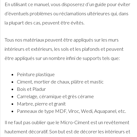
En utilisant ce manuel, vous disposerez d’un guide pour éviter
d’éventuels problèmes ou réclamations ultérieures qui, dans
la plupart des cas, peuvent être évités.
Tous nos matériaux peuvent être appliqués sur les murs
intérieurs et extérieurs, les sols et les plafonds et peuvent
être appliqués sur un nombre infini de supports tels que:
Peinture plastique
Ciment, mortier de chaux, plâtre et mastic
Bois et Pladur
Carrelage, céramique et grès cérame
Marbre, pierre et granit
Panneaux de type MDF, Viroc, Wedi, Aquapanel, etc.
Il ne faut pas oublier que le Micro-Ciment est un revêtement
hautement décoratif. Son but est de décorer les intérieurs et