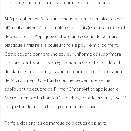
jusqu’à ce que tout le mur soit complètement recouvert.
Si l’application est faite sur de nouveaux murs en plaques de
plâtre, ils doivent être complètement finis (enduits, poncés et
dépoussiérés). Appliquez d’abord une couche de peinture
plastique similaire à la couleur choisie pour le microciment.
Cette couche donnera une couleur uniforme et supprimera
l’absorption. Il vous aidera également à détecter les défauts
de plâtre et à les corriger avant de commencer l’application
de Microciment. Une fois la couche de peinture sèche,
appliquer une couche de Primer CimentArt et appliquer le
Microciment de finition, 2 à 3 couches, selon le produit, jusqu’à
ce que tout le mur soit complètement recouvert.
Parfois, des encres de marque de plaques de plâtre