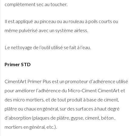
complètement sec au toucher.
Il est appliqué au pinceau ou au rouleau à poils courts ou
même pulvérisé avec un système airless.
Le nettoyage de l’outil utilisé se fait à l’eau.
Primer STD
CimentArt Primer Plus est un promoteur d’adhérence utilisé
pour améliorer l’adhérence du Micro-Ciment CimentArt et
des micro mortiers, et de tout produit à base de ciment,
plâtre ou chaux en général, sur des surfaces à haut degré
d’absorption (plaques de plâtre, gypse, ciment, béton ,
mortiers en général, etc.).