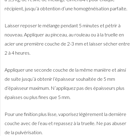
récipient, jusqu’à obtention d’une homogénéisation parfaite.
Laisser reposer le mélange pendant 5 minutes et pétrir à
nouveau. Appliquer au pinceau, au rouleau ou à la truelle en
acier une première couche de 2-3 mm et laisser sécher entre
2 à 4 heures.
Appliquer une seconde couche de la même manière et ainsi
de suite jusqu’à obtenir l’épaisseur souhaitée de 5 mm
d’épaisseur maximum. N’appliquez pas des épaisseurs plus
épaisses ou plus fines que 5 mm.
Pour une finition plus lisse, vaporisez légèrement la dernière
couche avec de l’eau et repassez à la truelle. Ne pas abuser
de la pulvérisation.