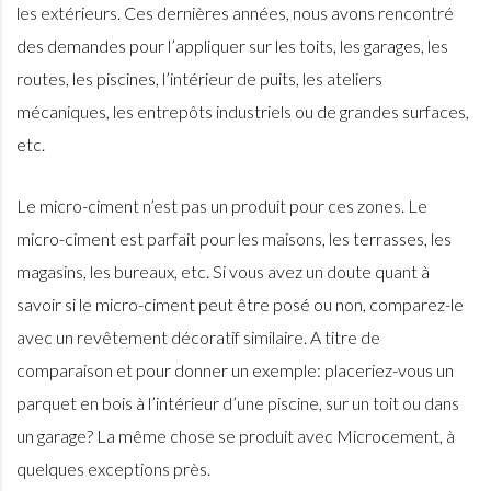
les extérieurs. Ces dernières années, nous avons rencontré
des demandes pour l’appliquer sur les toits, les garages, les
routes, les piscines, l’intérieur de puits, les ateliers
mécaniques, les entrepôts industriels ou de grandes surfaces,
etc.
Le micro-ciment n’est pas un produit pour ces zones. Le
micro-ciment est parfait pour les maisons, les terrasses, les
magasins, les bureaux, etc. Si vous avez un doute quant à
savoir si le micro-ciment peut être posé ou non, comparez-le
avec un revêtement décoratif similaire. A titre de
comparaison et pour donner un exemple: placeriez-vous un
parquet en bois à l’intérieur d’une piscine, sur un toit ou dans
un garage? La même chose se produit avec Microcement, à
quelques exceptions près.