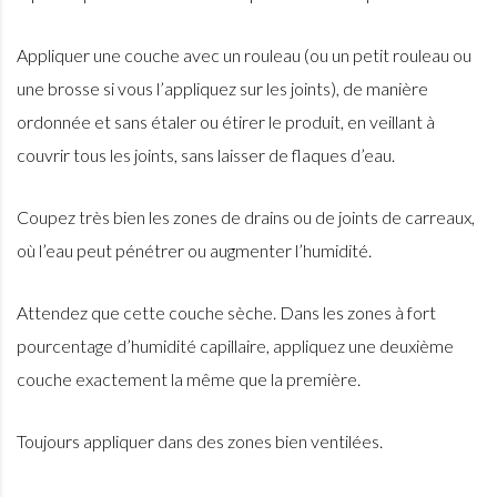
Appliquer une couche avec un rouleau (ou un petit rouleau ou
une brosse si vous l’appliquez sur les joints), de manière
ordonnée et sans étaler ou étirer le produit, en veillant à
couvrir tous les joints, sans laisser de flaques d’eau.
Coupez très bien les zones de drains ou de joints de carreaux,
où l’eau peut pénétrer ou augmenter l’humidité.
Attendez que cette couche sèche. Dans les zones à fort
pourcentage d’humidité capillaire, appliquez une deuxième
couche exactement la même que la première.
Toujours appliquer dans des zones bien ventilées.