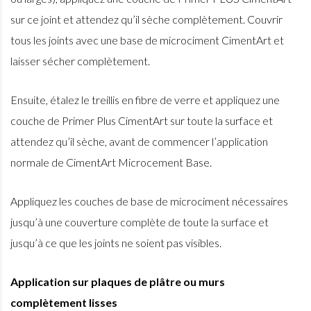
sur ce joint et attendez qu’il sèche complètement. Couvrir
tous les joints avec une base de microciment CimentArt et
laisser sécher complètement.
Ensuite, étalez le treillis en fibre de verre et appliquez une
couche de Primer Plus CimentArt sur toute la surface et
attendez qu’il sèche, avant de commencer l’application
normale de CimentArt Microcement Base.
Appliquez les couches de base de microciment nécessaires
jusqu’à une couverture complète de toute la surface et
jusqu’à ce que les joints ne soient pas visibles.
Application sur plaques de plâtre ou murs
complètement lisses