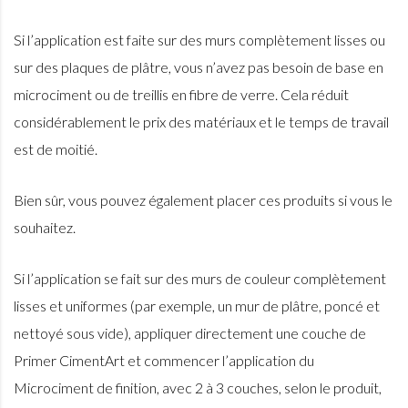
Si l’application est faite sur des murs complètement lisses ou
sur des plaques de plâtre, vous n’avez pas besoin de base en
microciment ou de treillis en fibre de verre. Cela réduit
considérablement le prix des matériaux et le temps de travail
est de moitié.
Bien sûr, vous pouvez également placer ces produits si vous le
souhaitez.
Si l’application se fait sur des murs de couleur complètement
lisses et uniformes (par exemple, un mur de plâtre, poncé et
nettoyé sous vide), appliquer directement une couche de
Primer CimentArt et commencer l’application du
Microciment de finition, avec 2 à 3 couches, selon le produit,