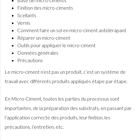
Base de micro-ciments
Finition des micro-ciments
Scellants
Vernis
Comment faire un sol en micro-ciment antidérapant
Réparer un micro-ciment
Outils pour appliquer le micro-ciment
Données générales
Précautions
Le micro-ciment n’est pas un produit, c’est un système de
travail avec différents produits appliqués étape par étape.
En Micro-Ciment, toutes les parties du processus sont
importantes, de la préparation des substrats, en passant par
l’application correcte des produits, leur finition, les
précautions, l’entretien, etc.