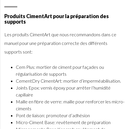
Produits CimentArt pour la préparation des
supports
Les produits CimentArt que nous recommandons dans ce
manuel pour une préparation correcte des différents
supports sont:
Cem Plus: mortier de ciment pour façades ou
régularisation de supports
CementDry CimentArt: mortier d’imperméabilisation.
Joints Epox: vernis époxy pour arrêter l’humidité
capillaire
Maille en fibre de verre: maille pour renforcer les micro-
ciments
Pont de liaison: promoteur d’adhésion
Micro-Ciment Base: revêtement de préparation